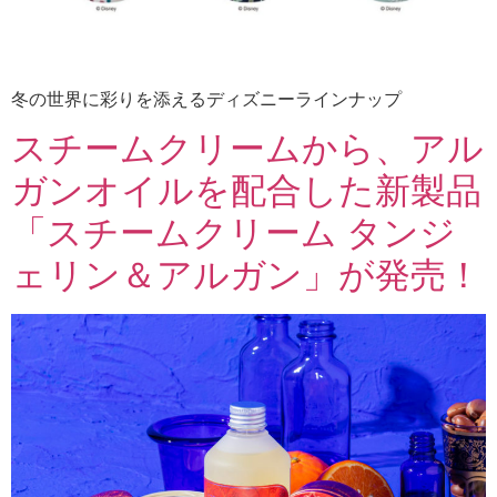
冬の世界に彩りを添えるディズニーラインナップ
スチームクリームから、アル
ガンオイルを配合した新製品
「スチームクリーム タンジ
ェリン＆アルガン」が発売！