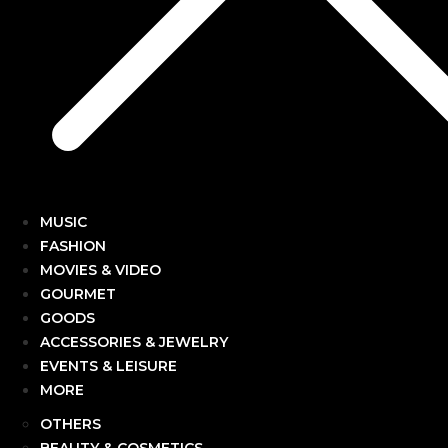
MUSIC
FASHION
MOVIES & VIDEO
GOURMET
GOODS
ACCESSORIES & JEWELRY
EVENTS & LEISURE
MORE
OTHERS