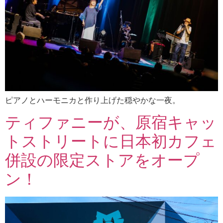
ピアノとハーモニカと作り上げた穏やかな一夜。
ティファニーが、原宿キャッ
トストリートに日本初カフェ
併設の限定ストアをオープ
ン！