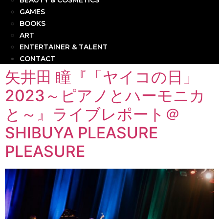
BEAUTY & COSMETICS
GAMES
BOOKS
ART
ENTERTAINER & TALENT
CONTACT
矢井田 瞳『「ヤイコの日」
2023～ピアノとハーモニカ
と～』ライブレポート＠
SHIBUYA PLEASURE
PLEASURE