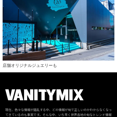
店舗オリジナルジュエリーも
現在、色々な情報が錯乱する中、どの情報が旬で正しいのかわからなくなっ
てきているのも事実です。そんな中、いち早く世界各地の旬なトレンド情報