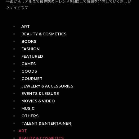
平面からリアルまで最先端のトレンドをMIXして情報を発信していく新しい
メディアです
ART
BEAUTY & COSMETICS
BOOKS
FASHION
FEATURED
GAMES
GOODS
GOURMET
JEWELRY & ACCESSORIES
EVENTS & LEISURE
MOVIES & VIDEO
MUSIC
OTHERS
TALENT & ENTERTAINER
ART
BEAUTY & COSMETICS