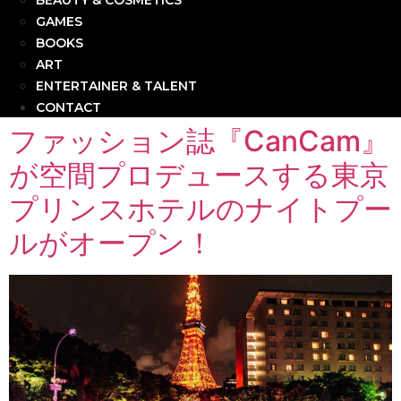
BEAUTY & COSMETICS
GAMES
BOOKS
ART
ENTERTAINER & TALENT
CONTACT
ファッション誌『CanCam』
が空間プロデュースする東京
プリンスホテルのナイトプー
ルがオープン！