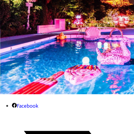
Facebook