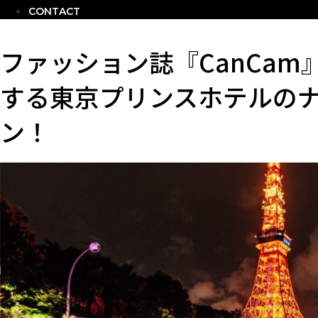
CONTACT
ファッション誌『CanCa
する東京プリンスホテルの
ン！