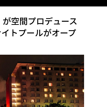
m』が空間プロデュース
ナイトプールがオープ