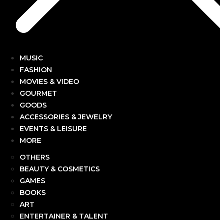
MUSIC
FASHION
MOVIES & VIDEO
GOURMET
GOODS
ACCESSORIES & JEWELRY
EVENTS & LEISURE
MORE
OTHERS
BEAUTY & COSMETICS
GAMES
BOOKS
ART
ENTERTAINER & TALENT