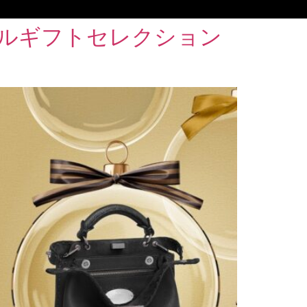
ルギフトセレクション