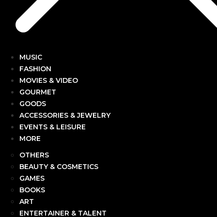
MUSIC
FASHION
MOVIES & VIDEO
GOURMET
GOODS
ACCESSORIES & JEWELRY
EVENTS & LEISURE
MORE
OTHERS
BEAUTY & COSMETICS
GAMES
BOOKS
ART
ENTERTAINER & TALENT