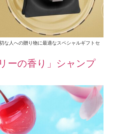
て大切な人への贈り物に最適なスペシャルギフトセ
リーの香り」シャンプ