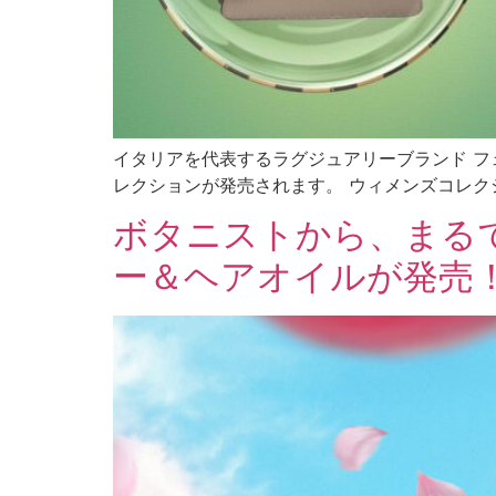
イタリアを代表するラグジュアリーブランド フェ
レクションが発売されます。 ウィメンズコレクシ
ボタニストから、まる
ー＆ヘアオイルが発売