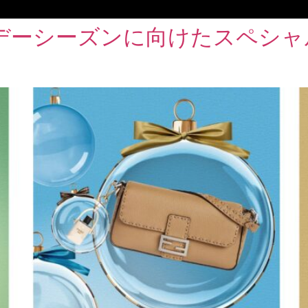
デーシーズンに向けたスペシャ