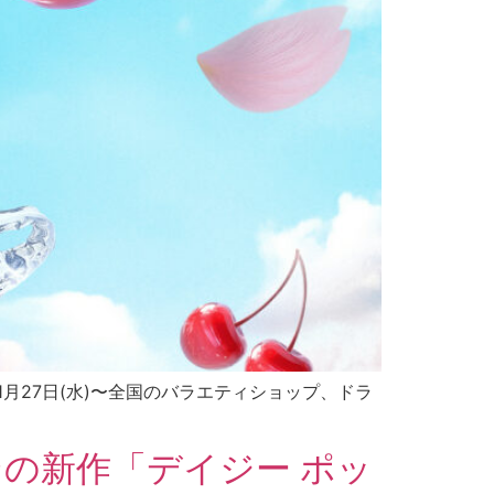
1月27日(水)〜全国のバラエティショップ、ドラ
の新作「デイジー ポッ