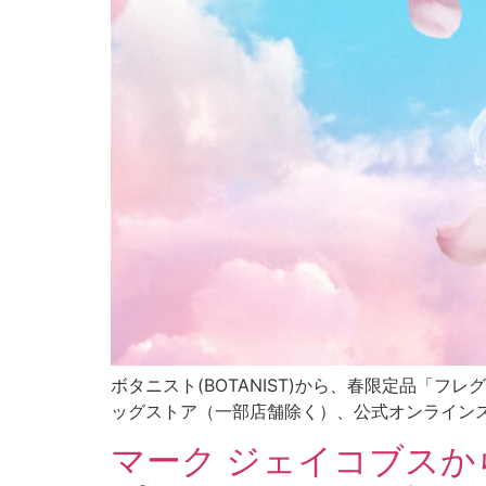
ボタニスト(BOTANIST)から、春限定品「フ
ッグストア（⼀部店舗除く）、公式オンラインスト
マーク ジェイコブスか