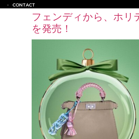
CONTACT
フェンディから、ホリ
を発売！