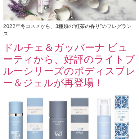
2022年冬コスメから、3種類の“紅茶の香り”のフレグラン
ス
ドルチェ＆ガッバーナ ビュ
ーティから、好評のライトブ
ルーシリーズのボディスプレ
ー＆ジェルが再登場！