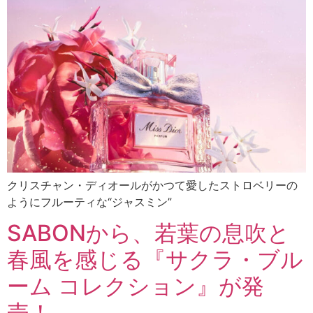
クリスチャン・ディオールがかつて愛したストロベリーの
ようにフルーティな“ジャスミン”
SABONから、若葉の息吹と
春風を感じる『サクラ・ブル
ーム コレクション』が発
売！