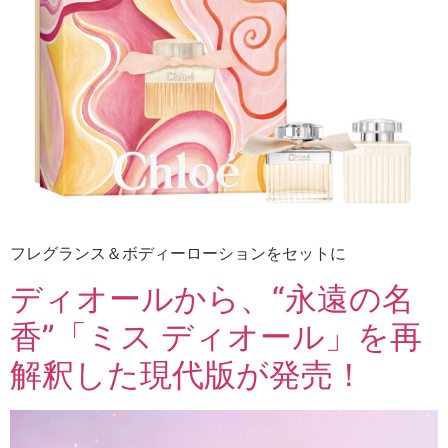
フレグランス＆ボディーローションをセットに
ディオールから、“永遠の名
香”「ミス ディオール」を再
解釈した現代版が発売！