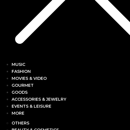
MUSIC
FASHION
MOVIES & VIDEO
GOURMET
GOODS
ACCESSORIES & JEWELRY
EVENTS & LEISURE
MORE
OTHERS