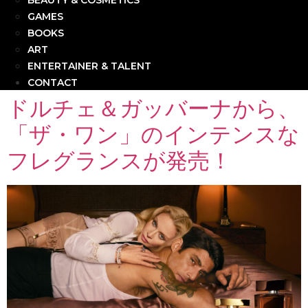
BEAUTY & COSMETICS
GAMES
BOOKS
ART
ENTERTAINER & TALENT
CONTACT
ドルチェ＆ガッバーナから、
「ザ・ワン」のインテンスな
フレグランスが発売！