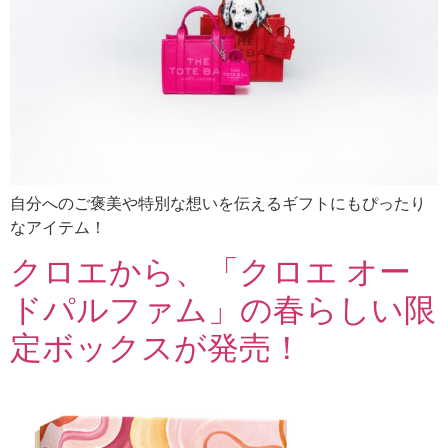
自分へのご褒美や特別な想いを伝えるギフトにもぴったり
なアイテム！
クロエから、「クロエ オー
ドパルファム」の春らしい限
定ボックスが発売！