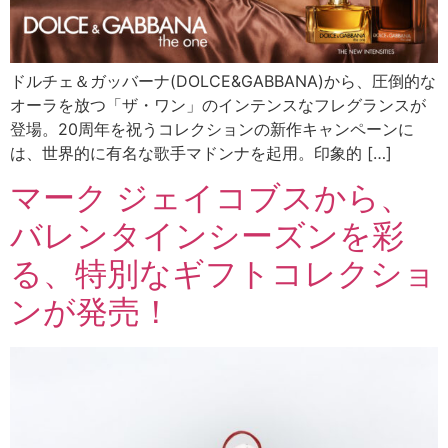
ドルチェ＆ガッバーナ(DOLCE&GABBANA)から、圧倒的な
オーラを放つ「ザ・ワン」のインテンスなフレグランスが
登場。20周年を祝うコレクションの新作キャンペーンに
は、世界的に有名な歌手マドンナを起用。印象的 […]
マーク ジェイコブスから、
バレンタインシーズンを彩
る、特別なギフトコレクショ
ンが発売！