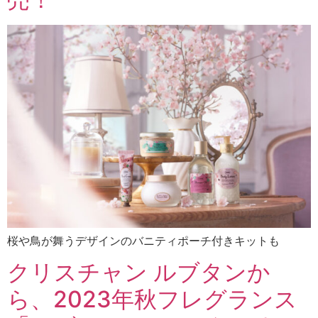
桜や鳥が舞うデザインのバニティポーチ付きキットも
クリスチャン ルブタンか
ら、2023年秋フレグランス