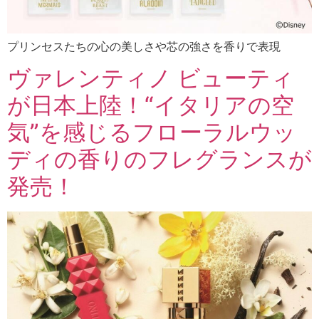
プリンセスたちの心の美しさや芯の強さを香りで表現
ヴァレンティノ ビューティ
が日本上陸！“イタリアの空
気”を感じるフローラルウッ
ディの香りのフレグランスが
発売！