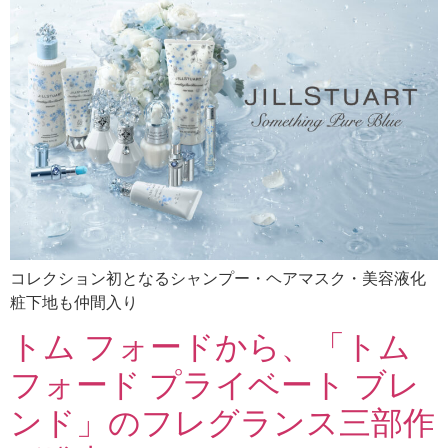
コレクション初となるシャンプー・ヘアマスク・美容液化
粧下地も仲間入り
トム フォードから、「トム
フォード プライベート ブレ
ンド」のフレグランス三部作