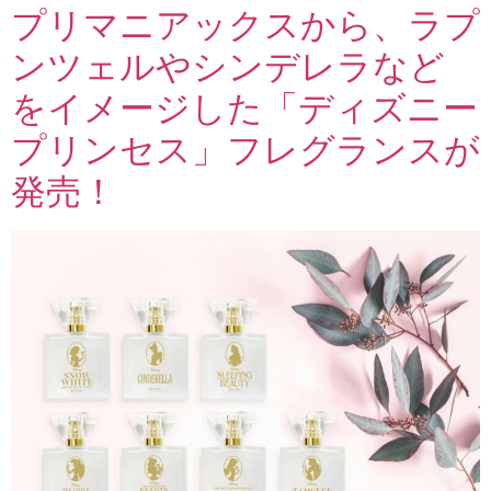
プリマニアックスから、ラプ
ンツェルやシンデレラなど
をイメージした「ディズニー
プリンセス」フレグランスが
発売！