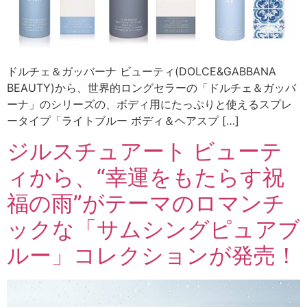
ドルチェ＆ガッバーナ ビューティ(DOLCE&GABBANA
BEAUTY)から、世界的ロングセラーの「ドルチェ＆ガッバ
ーナ」のシリーズの、ボディ用にたっぷりと使えるスプレ
ータイプ「ライトブルー ボディ＆ヘアスプ […]
ジルスチュアート ビューテ
ィから、“幸運をもたらす祝
福の雨”がテーマのロマンチ
ックな「サムシングピュアブ
ルー」コレクションが発売！