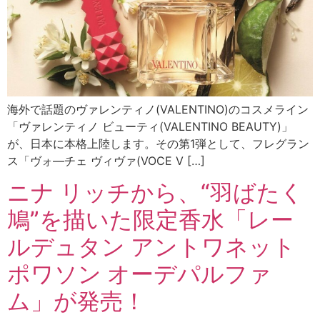
海外で話題のヴァレンティノ(VALENTINO)のコスメライン
「ヴァレンティノ ビューティ(VALENTINO BEAUTY)」
が、日本に本格上陸します。その第1弾として、フレグラン
ス「ヴォ―チェ ヴィヴァ(VOCE V […]
ニナ リッチから、“羽ばたく
鳩”を描いた限定香水「レー
ルデュタン アントワネット
ポワソン オーデパルファ
ム」が発売！