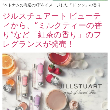
“ベトナムの海辺の町”をイメージした「ド ソン」の香り
ジルスチュアート ビューテ
ィから、“ミルクティーの香
り”など「紅茶の香り」のフ
レグランスが発売！