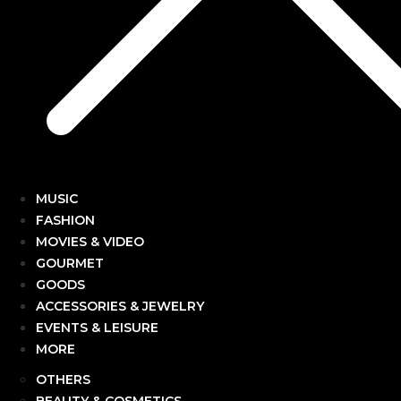
MUSIC
FASHION
MOVIES & VIDEO
GOURMET
GOODS
ACCESSORIES & JEWELRY
EVENTS & LEISURE
MORE
OTHERS