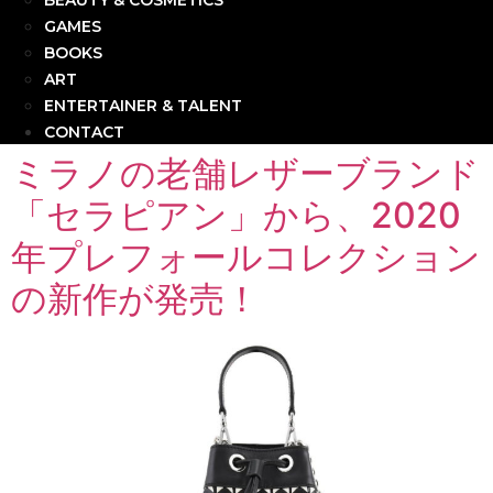
BEAUTY & COSMETICS
GAMES
BOOKS
ART
ENTERTAINER & TALENT
CONTACT
ミラノの老舗レザーブランド
「セラピアン」から、2020
年プレフォールコレクション
の新作が発売！