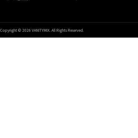
Copyright © 2026 VANITYMIX. All Rights Reserved.