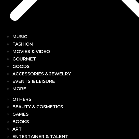
MUSIC
FASHION
MOVIES & VIDEO
GOURMET
GOODS
ACCESSORIES & JEWELRY
EVENTS & LEISURE
MORE
OTHERS
BEAUTY & COSMETICS
GAMES
BOOKS
ART
ENTERTAINER & TALENT