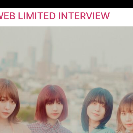
EB LIMITED INTERVIEW