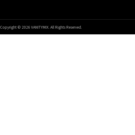
Copyright © 2026 VANITYMIX. All Rights Reserved.