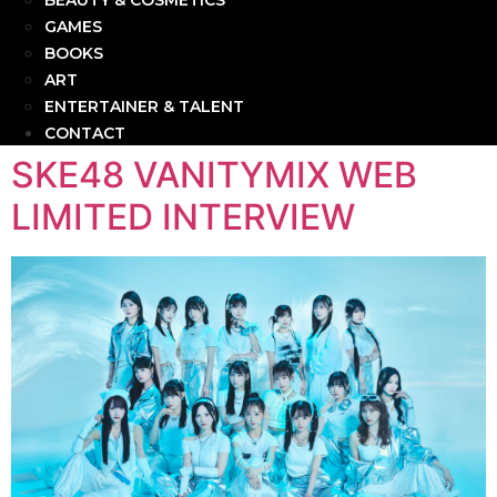
BEAUTY & COSMETICS
GAMES
BOOKS
ART
ENTERTAINER & TALENT
CONTACT
SKE48 VANITYMIX WEB
LIMITED INTERVIEW