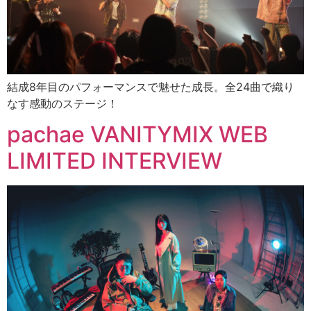
結成8年目のパフォーマンスで魅せた成長。全24曲で織り
なす感動のステージ！
pachae VANITYMIX WEB
LIMITED INTERVIEW