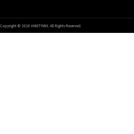
Copyright © 2026 VANITYMIX. All Rights Reserved.