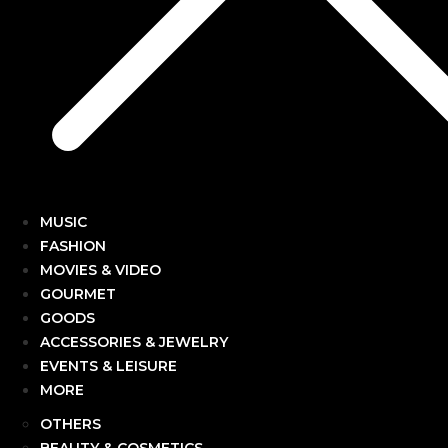
MUSIC
FASHION
MOVIES & VIDEO
GOURMET
GOODS
ACCESSORIES & JEWELRY
EVENTS & LEISURE
MORE
OTHERS