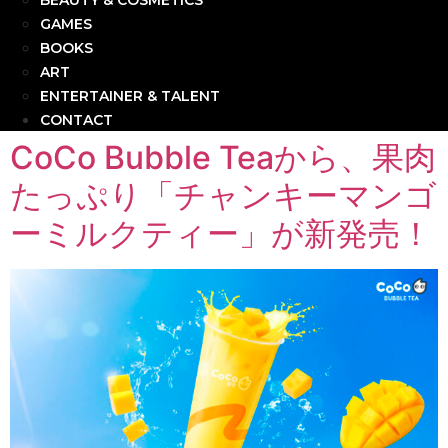
BEAUTY & COSMETICS
GAMES
BOOKS
ART
ENTERTAINER & TALENT
CONTACT
CoCo Bubble Teaから、果肉
たっぷり「チャンキーマンゴ
ーミルクティー」が新発売！