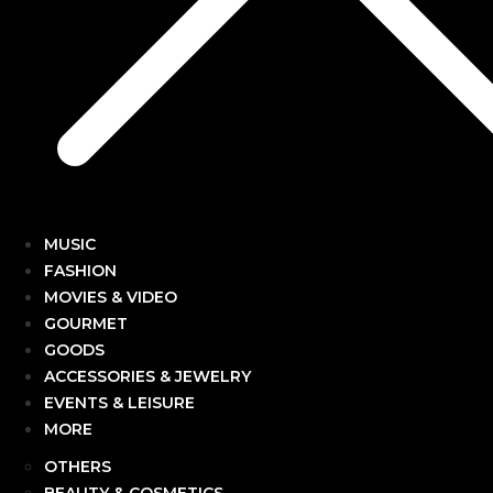
MUSIC
FASHION
MOVIES & VIDEO
GOURMET
GOODS
ACCESSORIES & JEWELRY
EVENTS & LEISURE
MORE
OTHERS