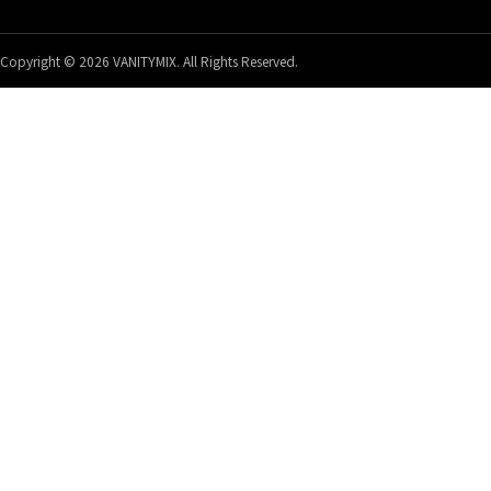
Copyright © 2026 VANITYMIX. All Rights Reserved.