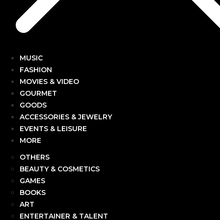
MUSIC
FASHION
MOVIES & VIDEO
GOURMET
GOODS
ACCESSORIES & JEWELRY
EVENTS & LEISURE
MORE
OTHERS
BEAUTY & COSMETICS
GAMES
BOOKS
ART
ENTERTAINER & TALENT