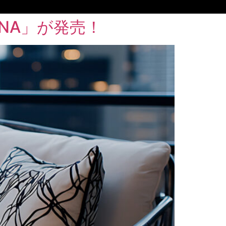
INA」が発売！