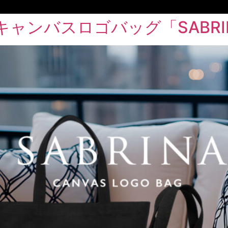
のキャンバスロゴバッグ「SABR