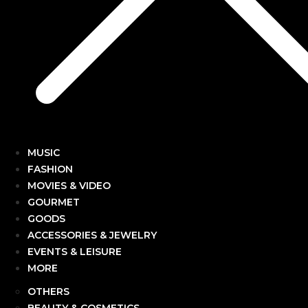
MUSIC
FASHION
MOVIES & VIDEO
GOURMET
GOODS
ACCESSORIES & JEWELRY
EVENTS & LEISURE
MORE
OTHERS