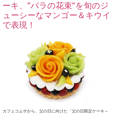
ーキ、“バラの花束”を旬のジ
ューシーなマンゴー＆キウイ
で表現！
カフェコムサから、父の日に向けた「父の日限定ケーキ～