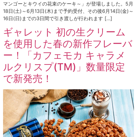
マンゴーとキウイの花束のケーキ～」が登場しました。5月
18日(土)～6月13日(木)まで予約受付、その後6月14日(金)～
16日(日)までの3日間で引き渡しが行われます […]
ギャレット 初の生クリーム
を使用した春の新作フレーバ
ー！「カフェモカ キャラメ
ルクリスプ(TM)」数量限定
で新発売！