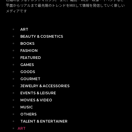
平面からリアルまで最先端のトレンドをMIXして情報を発信していく新しい
メディアです
ART
BEAUTY & COSMETICS
BOOKS
FASHION
FEATURED
GAMES
GOODS
GOURMET
JEWELRY & ACCESSORIES
EVENTS & LEISURE
MOVIES & VIDEO
MUSIC
OTHERS
TALENT & ENTERTAINER
ART