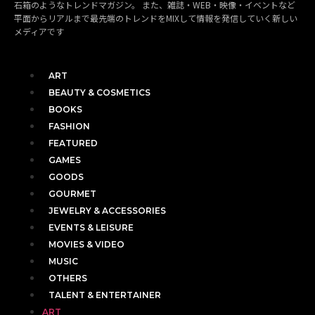
石箱のようなトレンドマガジン。 また、雑誌・WEB・映像・イベントなど
平面からリアルまで最先端のトレンドをMIXして情報を発信していく新しい
メディアです
ART
BEAUTY & COSMETICS
BOOKS
FASHION
FEATURED
GAMES
GOODS
GOURMET
JEWELRY & ACCESSORIES
EVENTS & LEISURE
MOVIES & VIDEO
MUSIC
OTHERS
TALENT & ENTERTAINER
ART