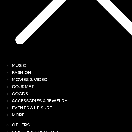
MUSIC
FASHION
MOVIES & VIDEO
GOURMET
GOODS
ACCESSORIES & JEWELRY
EVENTS & LEISURE
MORE
OTHERS