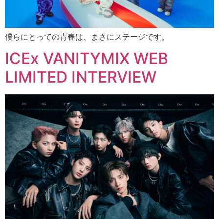
僕らにとっての青春は、まさにステージです。
ICEx VANITYMIX WEB
LIMITED INTERVIEW