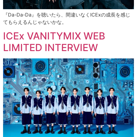
『Da-Da-Da』を聴いたら、間違いなくICExの成長を感じ
てもらえるんじゃないかな。
ICEx VANITYMIX WEB
LIMITED INTERVIEW