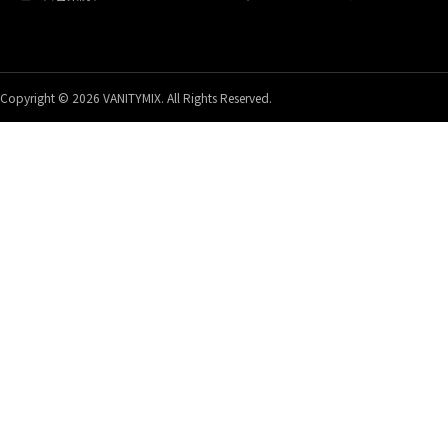
Copyright © 2026 VANITYMIX. All Rights Reserved.