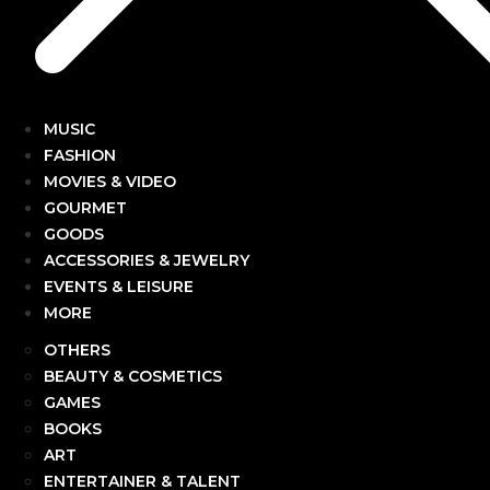
MUSIC
FASHION
MOVIES & VIDEO
GOURMET
GOODS
ACCESSORIES & JEWELRY
EVENTS & LEISURE
MORE
OTHERS
BEAUTY & COSMETICS
GAMES
BOOKS
ART
ENTERTAINER & TALENT