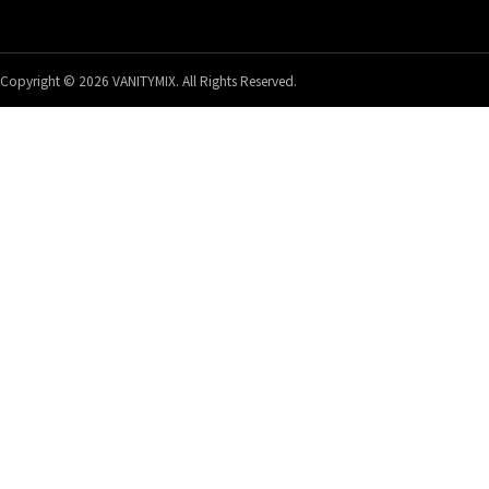
Copyright © 2026 VANITYMIX. All Rights Reserved.