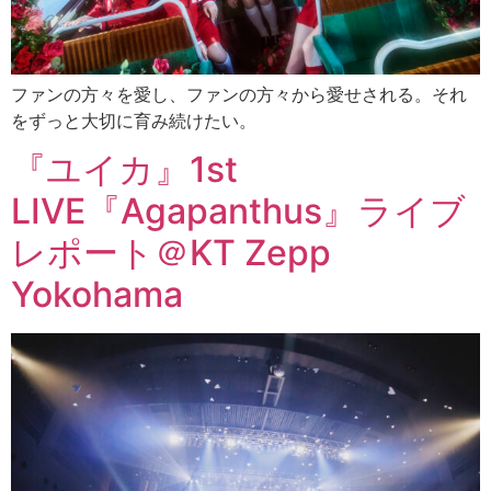
ファンの方々を愛し、ファンの方々から愛せされる。それ
をずっと大切に育み続けたい。
『ユイカ』1st
LIVE『Agapanthus』ライブ
レポート＠KT Zepp
Yokohama