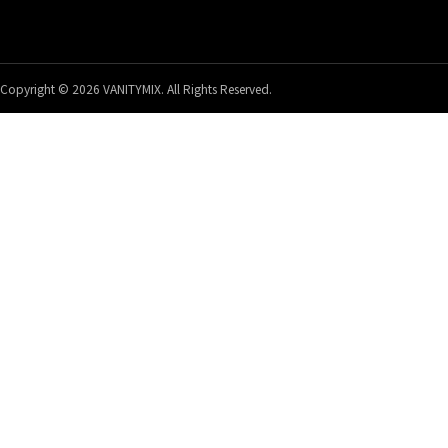
Copyright © 2026 VANITYMIX. All Rights Reserved.