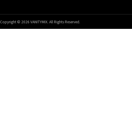
Copyright © 2026 VANITYMIX. All Rights Reserved.