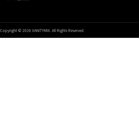
Copyright © 2026 VANITYMIX. All Rights Reserved.