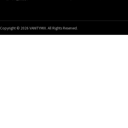
Copyright © 2026 VANITYMIX. All Rights Reserved.