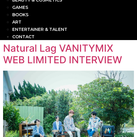
BEAUTY & COSMETICS
GAMES
BOOKS
ART
ENTERTAINER & TALENT
CONTACT
Natural Lag VANITYMIX
WEB LIMITED INTERVIEW