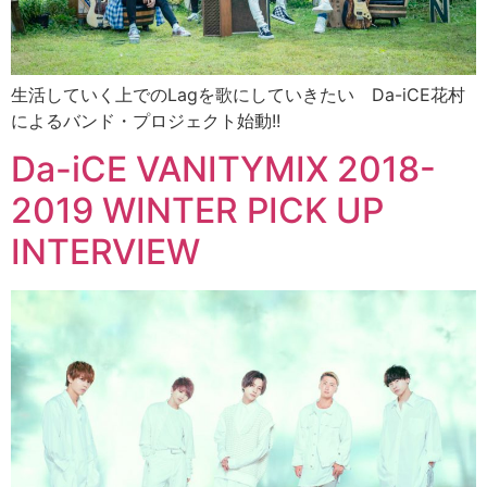
生活していく上でのLagを歌にしていきたい Da-iCE花村
によるバンド・プロジェクト始動!!
Da-iCE VANITYMIX 2018-
2019 WINTER PICK UP
INTERVIEW