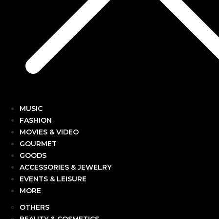
MUSIC
FASHION
MOVIES & VIDEO
GOURMET
GOODS
ACCESSORIES & JEWELRY
EVENTS & LEISURE
MORE
OTHERS