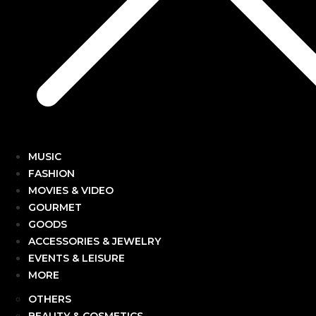
MUSIC
FASHION
MOVIES & VIDEO
GOURMET
GOODS
ACCESSORIES & JEWELRY
EVENTS & LEISURE
MORE
OTHERS