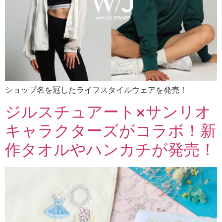
ショップ名を冠したライフスタイルウェアを発売！
ジルスチュアート×サンリオ
キャラクターズがコラボ！新
作タオルやハンカチが発売！