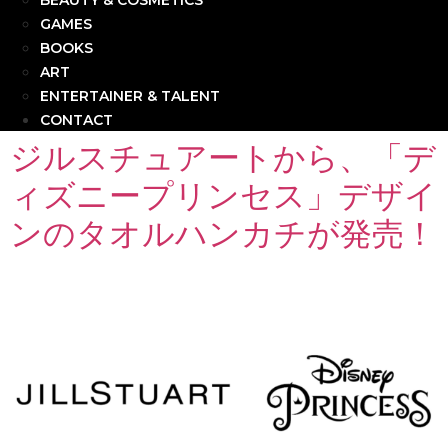
BEAUTY & COSMETICS
GAMES
BOOKS
ART
ENTERTAINER & TALENT
CONTACT
ジルスチュアートから、「デ
ィズニープリンセス」デザイ
ンのタオルハンカチが発売！