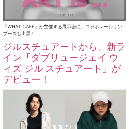
「WHAT CAFE」が主催する展示会に、コラボレーション
ブースも出展！
ジルスチュアートから、新ラ
イン「ダブリュージェイ ウ
ィズ ジル スチュアート」が
デビュー！