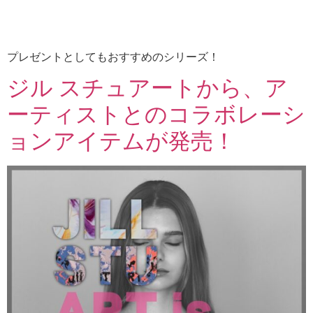
プレゼントとしてもおすすめのシリーズ！
ジル スチュアートから、ア
ーティストとのコラボレーシ
ョンアイテムが発売！