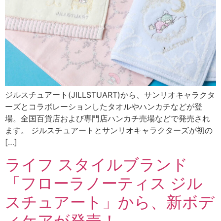
ジルスチュアート(JILLSTUART)から、サンリオキャラクタ
ーズとコラボレーションしたタオルやハンカチなどが登
場。全国百貨店および専門店ハンカチ売場などで発売され
ます。 ジルスチュアートとサンリオキャラクターズが初の
[…]
ライフ スタイルブランド
「フローラノーティス ジル
スチュアート」から、新ボデ
ィケアが発売！