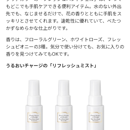
もどこでも手肌ケアできる便利アイテム。水のない外出
先でも、なじませるだけで、花の香りとともに手肌をス
ッキリとさせてくれます。速乾性に優れていて、べたつ
かずなめらかな仕上がりです。
香りは、フローラルグリーン、ホワイトローズ、フレッ
シュピオニーの3種。気分で使い分けても、お気に入りの
香りを見つけてみてもOKです。
うるおいチャージの「リフレッシュミスト」