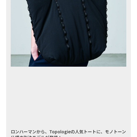
ロンハーマンから、Topologieの人気トートに、モノトーン