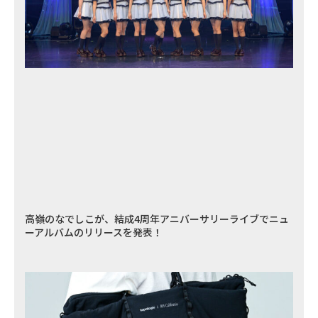
高嶺のなでしこが、結成4周年アニバーサリーライブでニュ
ーアルバムのリリースを発表！