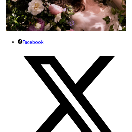
Facebook