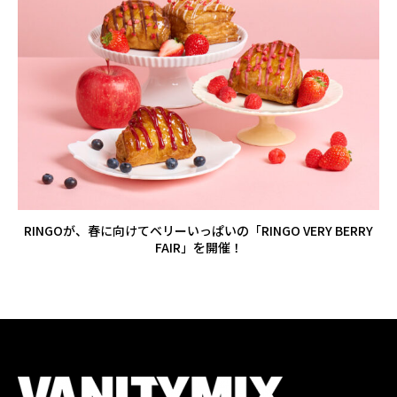
RINGOが、春に向けてベリーいっぱいの「RINGO VERY BERRY
FAIR」を開催！