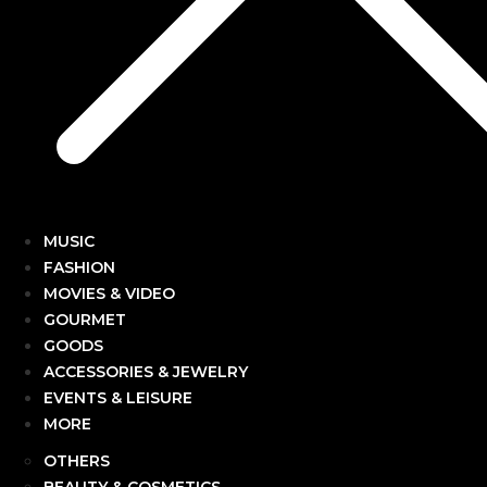
MUSIC
FASHION
MOVIES & VIDEO
GOURMET
GOODS
ACCESSORIES & JEWELRY
EVENTS & LEISURE
MORE
OTHERS