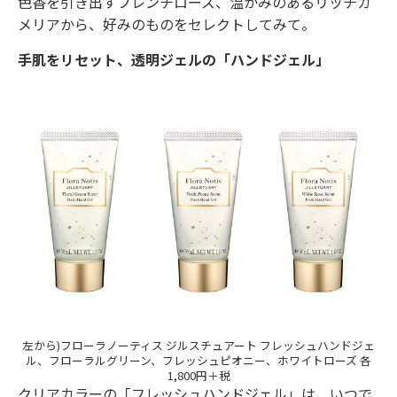
色香を引き出すフレンチローズ、温かみのあるリッチカ
メリアから、好みのものをセレクトしてみて。
手肌をリセット、透明ジェルの「ハンドジェル」
左から)フローラノーティス ジルスチュアート フレッシュハンドジェ
ル、フローラルグリーン、フレッシュピオニー、ホワイトローズ 各
1,800円＋税
クリアカラーの「フレッシュハンドジェル」は、いつで