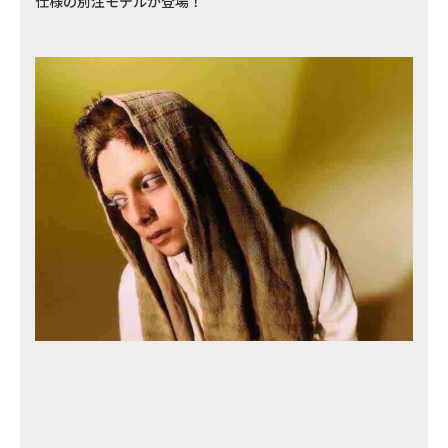
仕様の別注モデルが登場！