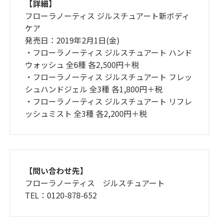
【詳細】
フローラノーティス ジルスチュアート新ボディ
ケア
発売日：2019年2月1日(金)
・フローラノーティス ジルスチュアート ハンド
ウォッシュ 全6種 各2,500円＋税
・フローラノーティス ジルスチュアート フレッ
シュハンドジェル 全3種 各1,800円＋税
・フローラノーティス ジルスチュアート リフレ
ッシュミスト 全3種 各2,200円＋税
【問い合わせ先】
フローラノーティス ジルスチュアート
TEL：0120-878-652