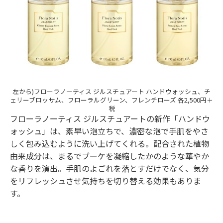
左から)フローラノーティス ジルスチュアート ハンドウォッシュ、チ
ェリーブロッサム、フローラルグリーン、フレンチローズ 各2,500円＋
税
フローラノーティス ジルスチュアートの新作「ハンドウ
ォッシュ」は、素早い泡立ちで、濃密な泡で手肌をやさ
しく包み込むように洗い上げてくれる。配合された植物
由来成分は、まるでブーケを凝縮したかのような華やか
な香りを演出。手肌のよごれを落とすだけでなく、気分
をリフレッシュさせ気持ちを切り替える効果もありま
す。