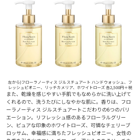
左から)フローラノーティス ジルスチュアート ハンドウォッシュ、フ
レッシュピオニー、リッチカメリア、ホワイトローズ 各2,500円＋税
また、乾燥を感じやすい手肌でもなめらかに洗い上げて
くれるので、洗うたびにしなやかな肌に。香りは、フロ
ーラノーティス ジルスチュアートこだわりの6つのバリ
エーション。リフレッシュ感のあるフローラルグリー
ン、ピュアな印象のホワイトローズ、可憐なチェリーブ
ロッサム、幸福感に満ちたフレッシュピオニー、女性の