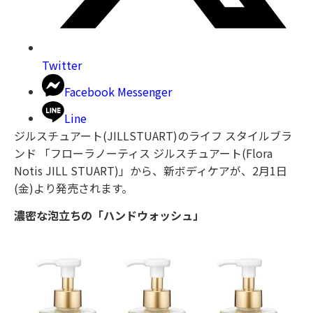
Twitter
Facebook Messenger
Line
ジルスチュアート(JILLSTUART)のライフ スタイルブラ
ンド 「フローラノーティス ジルスチュアート(Flora
Notis JILL STUART)」から、新ボディケアが、2月1日
(金)より発売されます。
濃密な泡立ちの「ハンドウォッシュ」