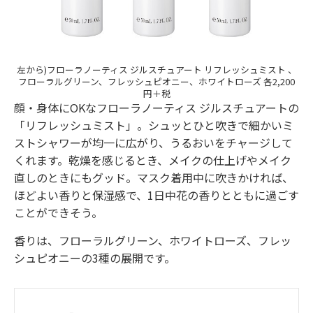
左から)フローラノーティス ジルスチュアート リフレッシュミスト 、
フローラルグリーン、フレッシュピオニー、ホワイトローズ 各2,200
円＋税
顔・身体にOKなフローラノーティス ジルスチュアートの
「リフレッシュミスト」。シュッとひと吹きで細かいミ
ストシャワーが均一に広がり、うるおいをチャージして
くれます。乾燥を感じるとき、メイクの仕上げやメイク
直しのときにもグッド。マスク着用中に吹きかければ、
ほどよい香りと保湿感で、1日中花の香りとともに過ごす
ことができそう。
香りは、フローラルグリーン、ホワイトローズ、フレッ
シュピオニーの3種の展開です。