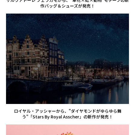
作バッグ＆シューズが発売！
ロイヤル・アッシャーから、"ダイヤモンドがゆらゆら舞
う"「Stars By Royal Asscher」の新作が発売！