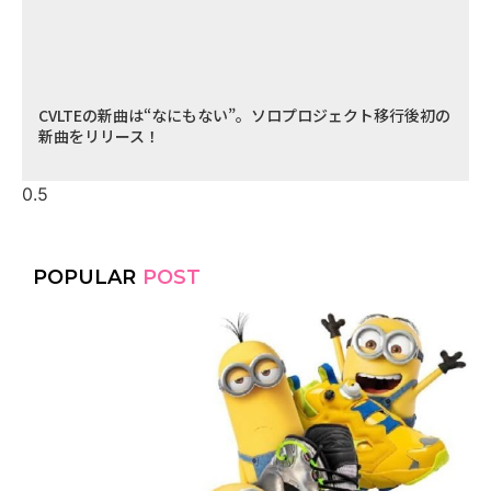
CVLTEの新曲は“なにもない”。ソロプロジェクト移行後初の
新曲をリリース！
POPULAR
POST