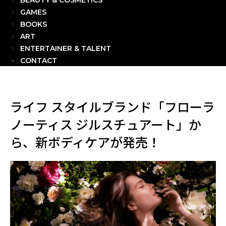
BEAUTY & COSMETICS
GAMES
BOOKS
ART
ENTERTAINER & TALENT
CONTACT
ライフ スタイルブランド「フローラ
ノーティス ジルスチュアート」か
ら、新ボディケアが発売！