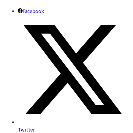
Facebook
Twitter