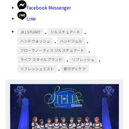
Facebook Messenger
Line
,
,
JILLSTUART
ジルスチュアート
,
,
ハンドウォッシュ
ハンドジェル
,
フローラノーティス ジルスチュアート
,
,
ライフ スタイルブランド
リフレッシュ
,
リフレッシュミスト
新ボディケア