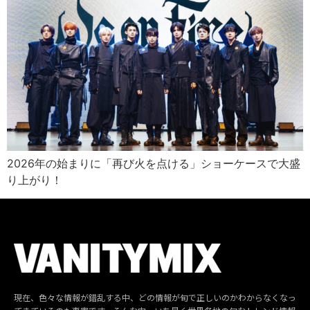
2026年の始まりに「再び火を点ける」ショーケースで大盛
り上がり！
現在、色々な情報が錯乱する中、どの情報が旬で正しいのかわからなくなっ