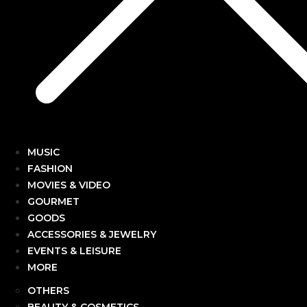
MUSIC
FASHION
MOVIES & VIDEO
GOURMET
GOODS
ACCESSORIES & JEWELRY
EVENTS & LEISURE
MORE
OTHERS