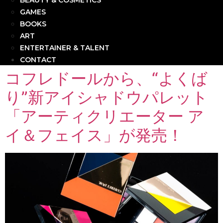
BEAUTY & COSMETICS
GAMES
BOOKS
ART
ENTERTAINER & TALENT
CONTACT
コフレドールから、“よくば
り”新アイシャドウパレット
「アーティクリエーター ア
イ＆フェイス」が発売！