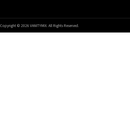
Copyright © 2026 VANITYMIX. All Rights Reserved.