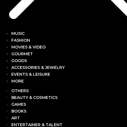
MUSIC
FASHION
MOVIES & VIDEO
GOURMET
GOODS
ACCESSORIES & JEWELRY
EVENTS & LEISURE
MORE
OTHERS
BEAUTY & COSMETICS
GAMES
BOOKS
ART
ENTERTAINER & TALENT