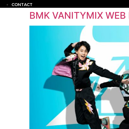
CONTACT
BMK VANITYMIX WEB 