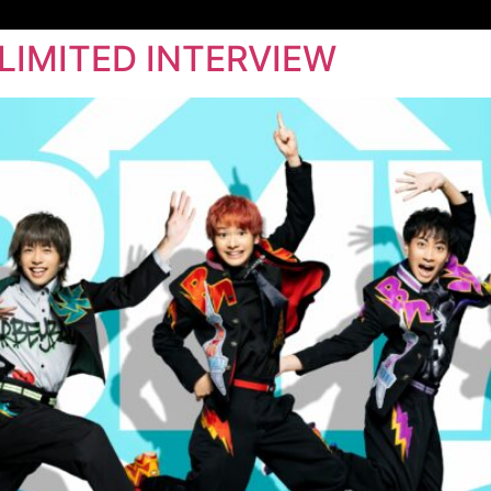
LIMITED INTERVIEW