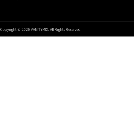
Copyright © 2026 VANITYMIX. All Rights Reserved.