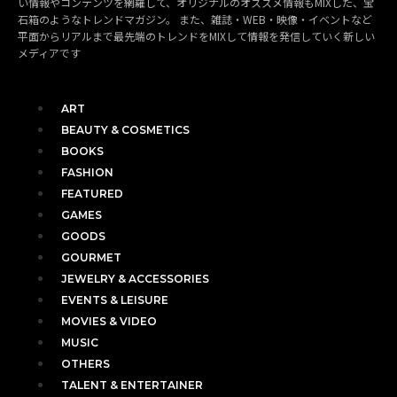
い情報やコンテンツを網羅して、オリジナルのオススメ情報もMIXした、宝
石箱のようなトレンドマガジン。 また、雑誌・WEB・映像・イベントなど
平面からリアルまで最先端のトレンドをMIXして情報を発信していく新しい
メディアです
ART
BEAUTY & COSMETICS
BOOKS
FASHION
FEATURED
GAMES
GOODS
GOURMET
JEWELRY & ACCESSORIES
EVENTS & LEISURE
MOVIES & VIDEO
MUSIC
OTHERS
TALENT & ENTERTAINER