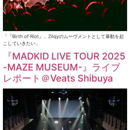
「『Birth of Riot』、Zilqyのムーヴメントとして暴動を起
こしていきたい」
『MADKID LIVE TOUR 2025
-MAZE MUSEUM-』ライブ
レポート＠Veats Shibuya