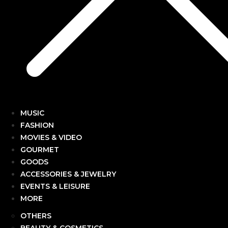
MUSIC
FASHION
MOVIES & VIDEO
GOURMET
GOODS
ACCESSORIES & JEWELRY
EVENTS & LEISURE
MORE
OTHERS