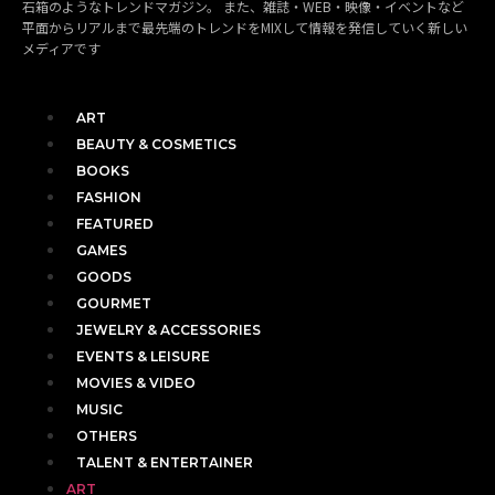
石箱のようなトレンドマガジン。 また、雑誌・WEB・映像・イベントなど
平面からリアルまで最先端のトレンドをMIXして情報を発信していく新しい
メディアです
ART
BEAUTY & COSMETICS
BOOKS
FASHION
FEATURED
GAMES
GOODS
GOURMET
JEWELRY & ACCESSORIES
EVENTS & LEISURE
MOVIES & VIDEO
MUSIC
OTHERS
TALENT & ENTERTAINER
ART