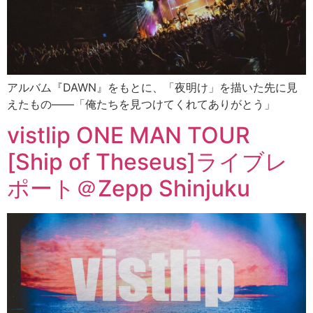
アルバム『DAWN』をもとに、「夜明け」を描いた先に見
えたもの――「俺たちを見つけてくれてありがとう」
vistlip ONE MAN TOUR
[Ship of Theseus]ライブレ
ポート＠Zepp Shinjuku