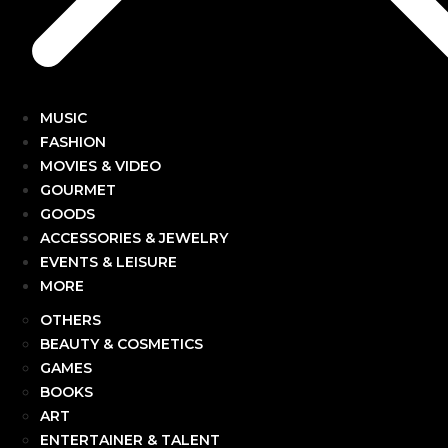
MUSIC
FASHION
MOVIES & VIDEO
GOURMET
GOODS
ACCESSORIES & JEWELRY
EVENTS & LEISURE
MORE
OTHERS
BEAUTY & COSMETICS
GAMES
BOOKS
ART
ENTERTAINER & TALENT