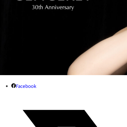
Facebook