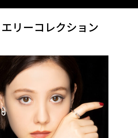
ュエリーコレクション