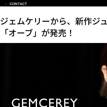
CONTACT
ジェムケリーから、新作ジ
「オーブ」が発売！