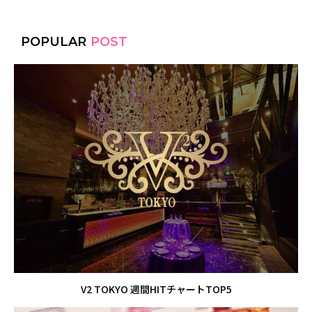
POPULAR
POST
V2 TOKYO 週間HITチャートTOP5