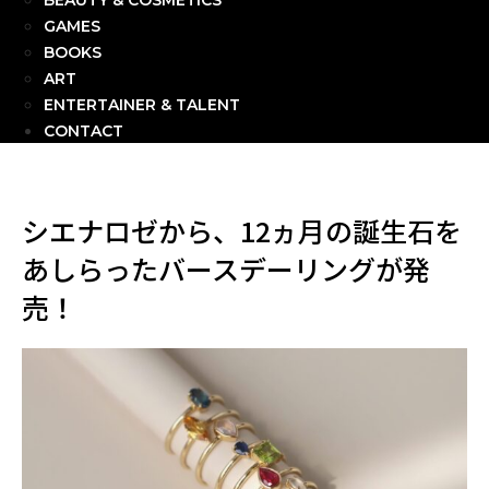
BEAUTY & COSMETICS
GAMES
BOOKS
ART
ENTERTAINER & TALENT
CONTACT
シエナロゼから、12ヵ月の誕生石を
あしらったバースデーリングが発
売！