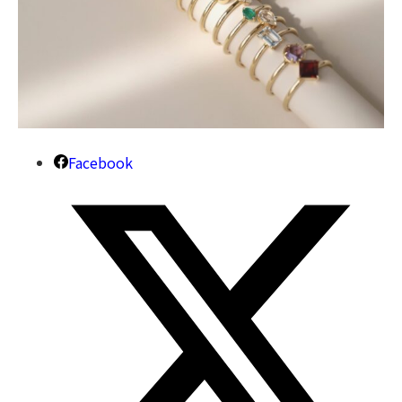
Facebook