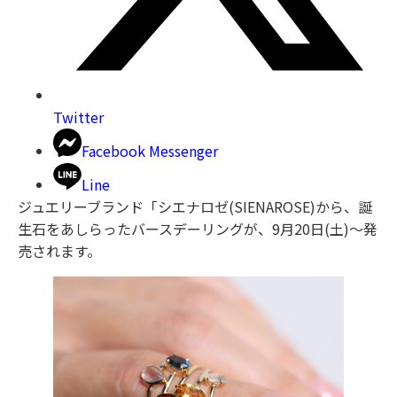
Twitter
Facebook Messenger
Line
ジュエリーブランド「シエナロゼ(SIENAROSE)から、誕
生石をあしらったバースデーリングが、9月20日(土)〜発
売されます。