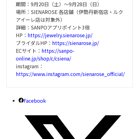
期間：9月20日（土）～9月28日（日）
場所：SIENAROSE 各店舗（伊勢丹新宿店・ルク
アイーレ店は対象外）
詳細：SANPOアプリポイント3倍
HP：
https://jewelry.sienarose.jp/
ブライダルHP：
https://sienarose.jp/
ECサイト：
https://sanpo-
online.jp/shop/c/csiena/
instagram：
https://www.instagram.com/sienarose_official/
Facebook