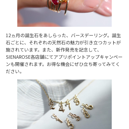
12ヵ月の誕生石をあしらった、バースデーリング。誕生
石ごとに、それぞれの天然石の魅力が引き立つカットが
施されています。また、新作発売を記念して、
SIENAROSE各店舗にてアプリポイントアップキャンペー
ンも開催されます。お得な機会にぜひ立ち寄ってみてく
ださい。