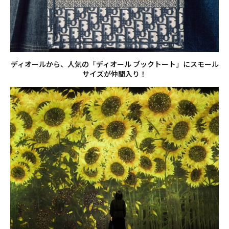
ディオールから、人気の「ディオール ブックトート」にスモール
サイズが仲間入り！