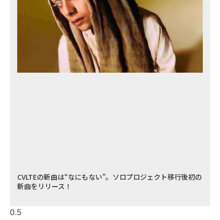
CVLTEの新曲は“なにもない”。ソロプロジェクト移行後初の
新曲をリリース！