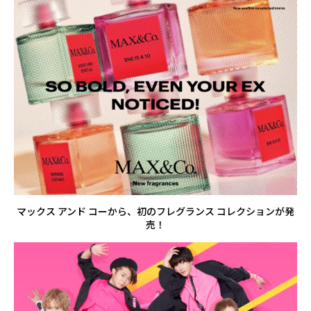
マックス アンド コーから、初のフレグランス コレクションが発
売！