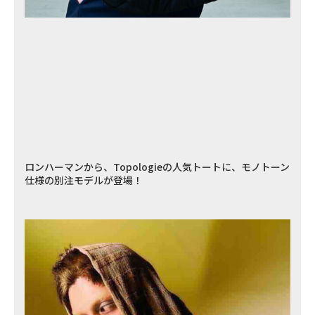
ロンハーマンから、Topologieの人気トートに、モノトーン
仕様の別注モデルが登場！