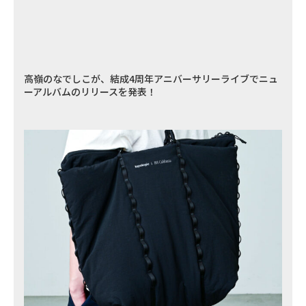
高嶺のなでしこが、結成4周年アニバーサリーライブでニュ
ーアルバムのリリースを発表！