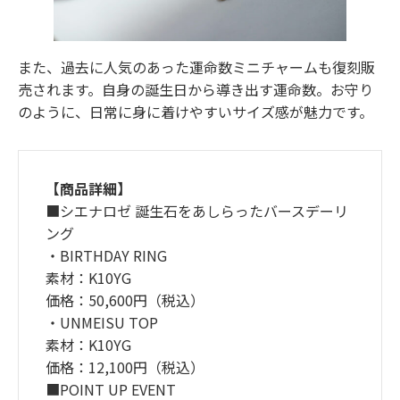
また、過去に人気のあった運命数ミニチャームも復刻販
売されます。自身の誕生日から導き出す運命数。お守り
のように、日常に身に着けやすいサイズ感が魅力です。
【商品詳細】
■シエナロゼ 誕生石をあしらったバースデーリ
ング
・BIRTHDAY RING
素材：K10YG
価格：50,600円（税込）
・UNMEISU TOP
素材：K10YG
価格：12,100円（税込）
■POINT UP EVENT