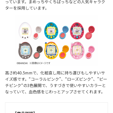
っています。まめっちやくちぱっちなどの人気キャラク
ターを採用しています。
高さ約40.5mmで、化粧直し用に持ち運びもしやすいサ
イズ感です。“コーラルピンク”、“ローズピンク”、”ピー
チピンク“の3色展開で、うすづきで使いやすいカラーと
なっていて、血色感をじわっとアップさせてくれます。