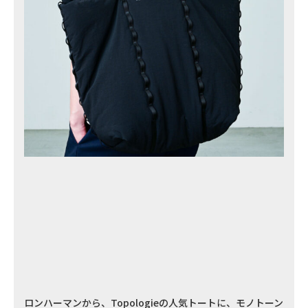
ロンハーマンから、Topologieの人気トートに、モノトーン