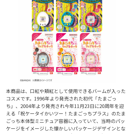
本商品は、口紅や頬紅として使用できるバームが入った
コスメです。1996年より発売された初代「たまごっ
ち」、2004年より発売され今年11月23日に20周年を迎
える「祝ケータイかいツー！たまごっちプラス」のたま
ごっち本体型ミニチュア容器に入っていて、当時のパッ
ケージをイメージした懐かしいパッケージデザインとな