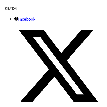
©BANDAI
Facebook