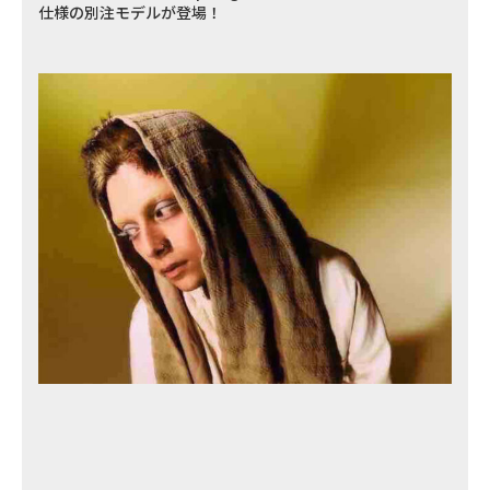
仕様の別注モデルが登場！