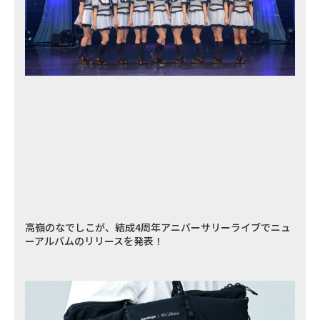
高嶺のなでしこが、結成4周年アニバーサリーライブでニュ
ーアルバムのリリースを発表！