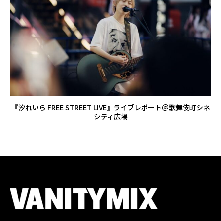
『汐れいら FREE STREET LIVE』ライブレポート＠歌舞伎町シネ
シティ広場