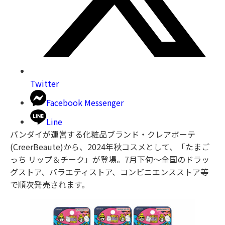
Twitter
Facebook Messenger
Line
バンダイが運営する化粧品ブランド・クレアボーテ
(CreerBeaute)から、2024年秋コスメとして、「たまご
っち リップ＆チーク」が登場。7月下旬〜全国のドラッ
グストア、バラエティストア、コンビニエンスストア等
で順次発売されます。