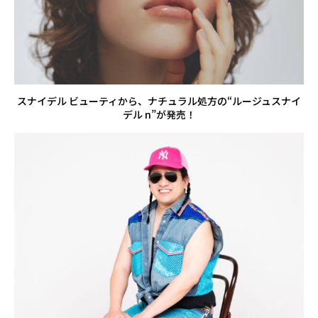
スナイデル ビューティから、ナチュラル処方の“ルージュスナイ
デル n”が発売！