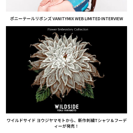
ポニーテールリボンズ VANITYMIX WEB LIMITED INTERVIEW
ワイルドサイド ヨウジヤマモトから、新作刺繍Tシャツ＆フーデ
ィーが発売！