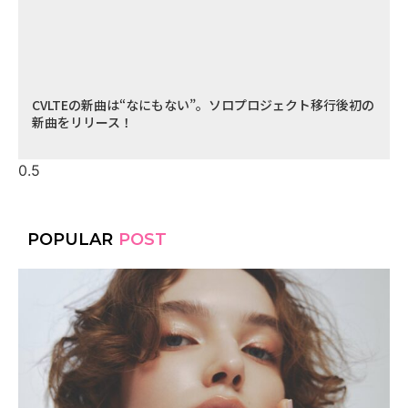
CVLTEの新曲は“なにもない”。ソロプロジェクト移行後初の
新曲をリリース！
POPULAR
POST