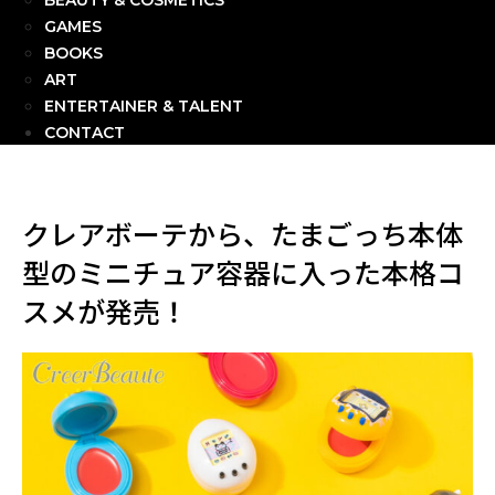
BEAUTY & COSMETICS
GAMES
BOOKS
ART
ENTERTAINER & TALENT
CONTACT
クレアボーテから、たまごっち本体
型のミニチュア容器に入った本格コ
スメが発売！