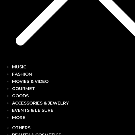
MUSIC
FASHION
MOVIES & VIDEO
GOURMET
GOODS
ACCESSORIES & JEWELRY
EVENTS & LEISURE
MORE
OTHERS