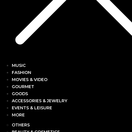
MUSIC
FASHION
MOVIES & VIDEO
GOURMET
GOODS
ACCESSORIES & JEWELRY
EVENTS & LEISURE
MORE
OTHERS