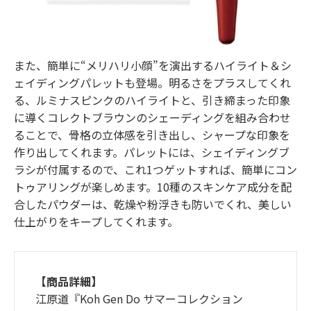
また、簡単に“メリハリ小顔”を演出するハイライト＆シ
ェイディングパレットも登場。明るさをプラスしてくれ
る、ルミナスピンクのハイライトと、引き締まった印象
に導くコレクトブラウンのシェーディングを組み合わせ
ることで、骨格の立体感を引き出し、シャープな印象を
作り出してくれます。パレットには、シェイディングブ
ラシが付属するので、これ1つゲットすれば、簡単にコン
トゥアリングが楽しめます。10種のスキンケア成分を配
合したパウダーは、乾燥や粉浮きも防いでくれ、美しい
仕上がりをキープしてくれます。
【商品詳細】
江原道『Koh Gen Do サマーコレクション