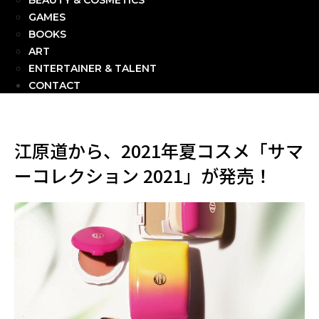
BEAUTY & COSMETICS
GAMES
BOOKS
ART
ENTERTAINER & TALENT
CONTACT
江原道から、2021年夏コスメ「サマ
ーコレクション 2021」が発売！