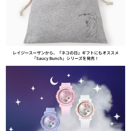
レイジースーザンから、『ネコの日』ギフトにもオススメ
「Saucy Bunch」シリーズを発売！