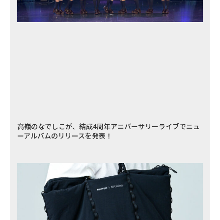
高嶺のなでしこが、結成4周年アニバーサリーライブでニュ
ーアルバムのリリースを発表！