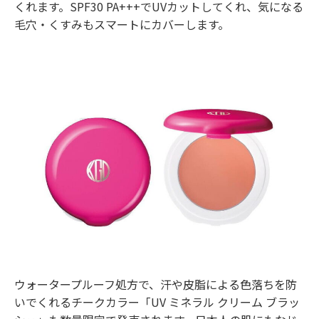
くれます。SPF30 PA+++でUVカットしてくれ、気になる
毛穴・くすみもスマートにカバーします。
ウォータープルーフ処方で、汗や皮脂による色落ちを防
いでくれるチークカラー「UV ミネラル クリーム ブラッ