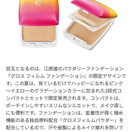
目玉となるのは、江原道のパウダリーファンデーション
「グロス フィルム ファンデーション」の限定デザインで
す。この夏は、見ているだけでハッピーになれるピンク
～イエローのグラデーションカラーに包まれた2段式コ
ンパクトとセットで限定発売されます。コンパクトは、
ポーチインしやすいスリムなシルエットで、メイク直し
にも便利です。ファンデーションは、密着性が強く撥水
機能のある独自原料配合「グロスフィルムパウダー」を
配合しているので、汗や皮脂によるメイク崩れを防いで