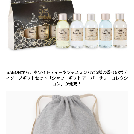
SABONから、ホワイトティーやジャスミンなど5種の香りのボデ
ィソープギフトセット「シャワーギフト アニバーサリーコレクシ
ョン」が発売！