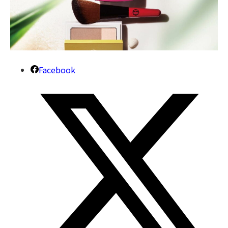
Facebook