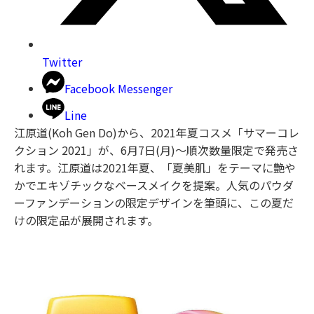
Twitter
Facebook Messenger
Line
江原道(Koh Gen Do)から、2021年夏コスメ「サマーコレ
クション 2021」が、6月7日(月)〜順次数量限定で発売さ
れます。江原道は2021年夏、「夏美肌」をテーマに艶や
かでエキゾチックなベースメイクを提案。人気のパウダ
ーファンデーションの限定デザインを筆頭に、この夏だ
けの限定品が展開されます。