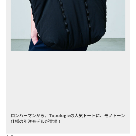
ロンハーマンから、Topologieの人気トートに、モノトーン
仕様の別注モデルが登場！