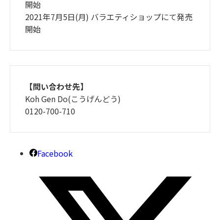
開始
2021年7月5日(月) バラエティショップにて発売
開始
【問い合わせ先】
Koh Gen Do(こうげんどう)
0120-700-710
Facebook