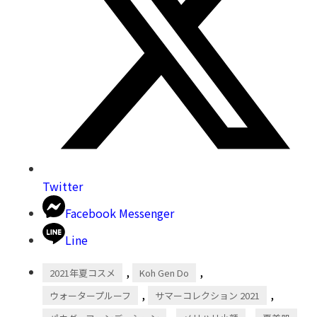
Twitter
Facebook Messenger
Line
,
,
2021年夏コスメ
Koh Gen Do
,
,
ウォータープルーフ
サマーコレクション 2021
,
,