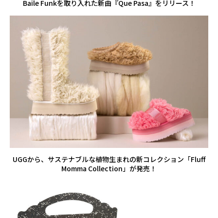
Baile Funkを取り入れた新曲『Que Pasa』をリリース！
UGGから、サステナブルな植物生まれの新コレクション「Fluff
Momma Collection」が発売！