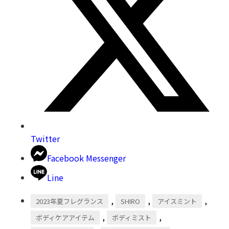
Twitter
Facebook Messenger
Line
,
,
,
2023年夏フレグランス
SHIRO
アイスミント
,
,
ボディケアアイテム
ボディミスト