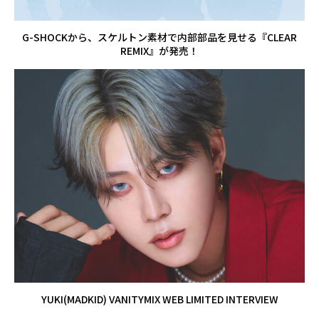
G-SHOCKから、スケルトン素材で内部部品を見せる『CLEAR
REMIX』が発売！
YUKI(MADKID) VANITYMIX WEB LIMITED INTERVIEW