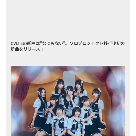
CVLTEの新曲は“なにもない”。ソロプロジェクト移行後初の
新曲をリリース！