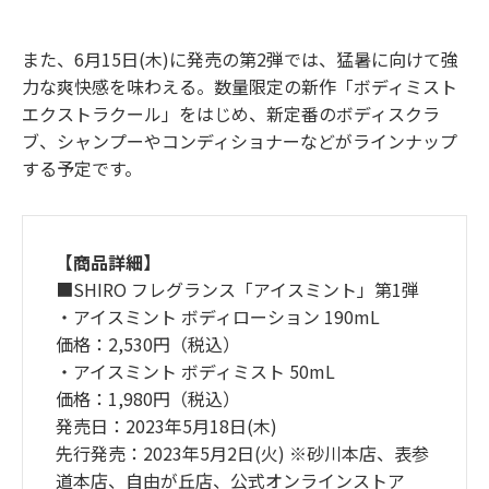
また、6月15日(木)に発売の第2弾では、猛暑に向けて強
力な爽快感を味わえる。数量限定の新作「ボディミスト
エクストラクール」をはじめ、新定番のボディスクラ
ブ、シャンプーやコンディショナーなどがラインナップ
する予定です。
【商品詳細】
■SHIRO フレグランス「アイスミント」第1弾
・アイスミント ボディローション 190mL
価格：2,530円（税込）
・アイスミント ボディミスト 50mL
価格：1,980円（税込）
発売日：2023年5月18日(木)
先行発売：2023年5月2日(火) ※砂川本店、表参
道本店、自由が丘店、公式オンラインストア