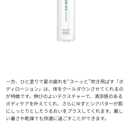
一方、ひと塗りで夏の疲れを“スーッと”吹き飛ばす「ボ
ディローション」は、体をクールダウンさせてくれるの
が特徴です。伸びのよいテクスチャーで、清涼感のある
ボディケアを叶えてくれ、さらにゆずとシアバターが肌
にしっとりとしたうるおいをプラスしてくれます。厳し
い暑さや乾燥でも快適に過ごすことができます。