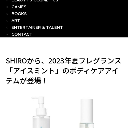
BEAUTY & COSMETICS
GAMES
BOOKS
ART
ENTERTAINER & TALENT
CONTACT
SHIROから、2023年夏フレグランス
「アイスミント」のボディケアアイ
テムが登場！