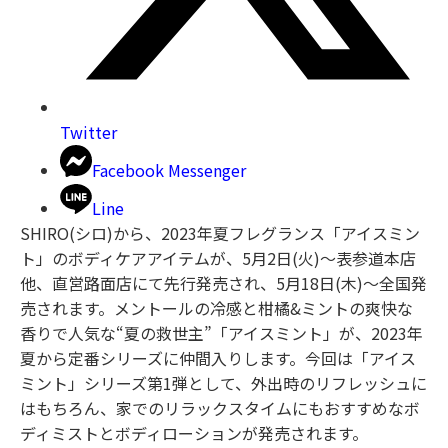
Twitter
Facebook Messenger
Line
SHIRO(シロ)から、2023年夏フレグランス「アイスミン
ト」のボディケアアイテムが、5月2日(火)〜表参道本店
他、直営路面店にて先行発売され、5月18日(木)〜全国発
売されます。メントールの冷感と柑橘&ミントの爽快な
香りで人気な“夏の救世主”「アイスミント」が、2023年
夏から定番シリーズに仲間入りします。今回は「アイス
ミント」シリーズ第1弾として、外出時のリフレッシュに
はもちろん、家でのリラックスタイムにもおすすめなボ
ディミストとボディローションが発売されます。