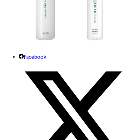
Facebook