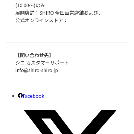
(10:00～)のみ
展開店舗：SHIRO 全国直営店舗および、
公式オンラインストア：
【問い合わせ先】
シロ カスタマーサポート
info@shiro-shiro.jp
Facebook