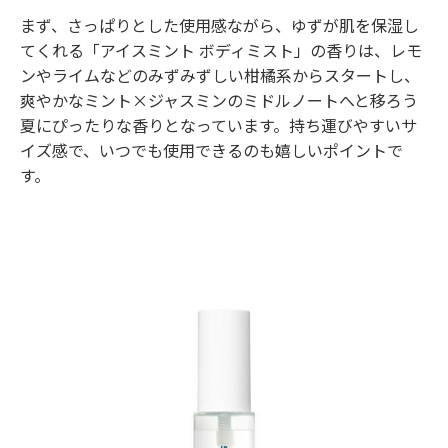
まず、さっぱりとした使用感ながら、ゆずが肌を保湿し
てくれる「アイスミント ボディミスト」の香りは、レモ
ンやライムなどのみずみずしい柑橘系からスタートし、
爽やかなミント×ジャスミンのミドルノートへと移ろう
夏にぴったりな香りとなっています。持ち運びやすいサ
イズ感で、いつでも使用できるのも嬉しいポイントで
す。