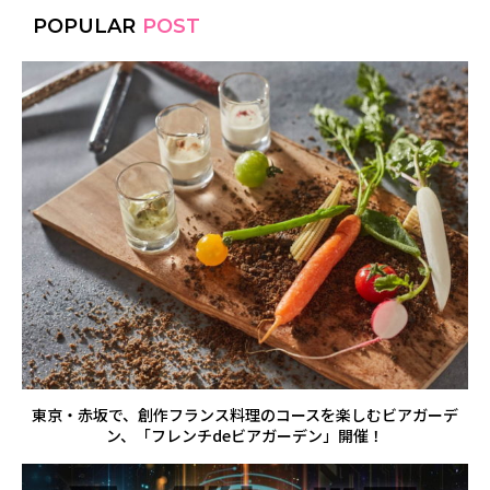
POPULAR
POST
東京・赤坂で、創作フランス料理のコースを楽しむビアガーデ
ン、「フレンチdeビアガーデン」開催！