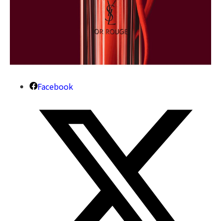
Facebook