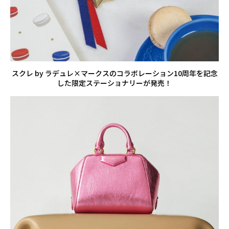
スクレ by ラデュレ×マークスのコラボレーション10周年を記念
した限定ステーショナリーが発売！