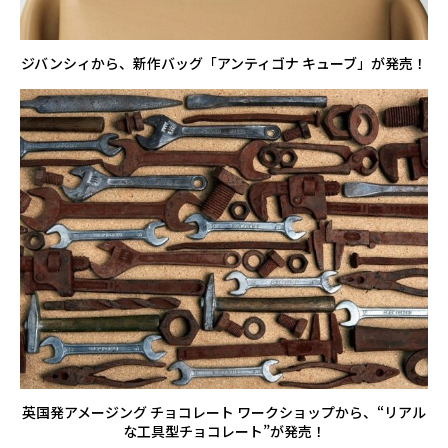
ジバンシィから、新作バッグ「アンティゴナ キューブ」が発売！
英国発アメージング チョコレート ワークショップから、“リアル
な工具型チョコレート”が発売！