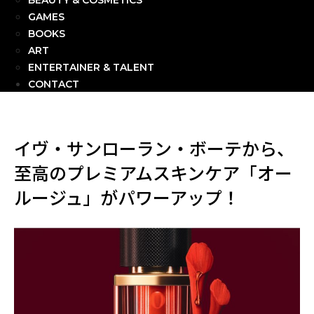
BEAUTY & COSMETICS
GAMES
BOOKS
ART
ENTERTAINER & TALENT
CONTACT
イヴ・サンローラン・ボーテから、
至高のプレミアムスキンケア「オー
ルージュ」がパワーアップ！