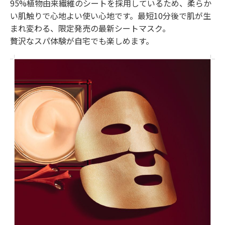
95%植物由来繊維のシートを採用しているため、柔らか
い肌触りで心地よい使い心地です。最短10分後で肌が生
まれ変わる、限定発売の最新シートマスク。
贅沢なスパ体験が自宅でも楽しめます。