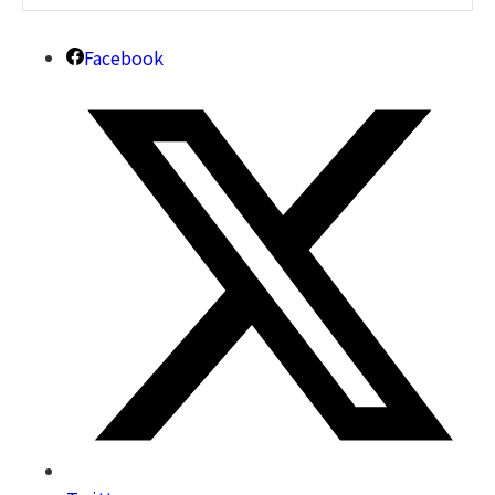
Facebook