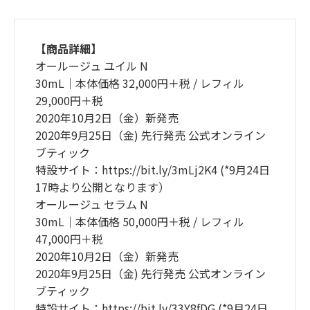
【商品詳細】
オールージュ ユイル N
30mL｜本体価格 32,000円＋税 / レフィル
29,000円＋税
2020年10月2日（金）新発売
2020年9月25日（金) 先行発売 公式オンライン
ブティック
特設サイト：https://bit.ly/3mLj2K4 (*9月24日
17時より公開となります）
オールージュ セラム N
30mL｜本体価格 50,000円＋税 / レフィル
47,000円＋税
2020年10月2日（金）新発売
2020年9月25日（金) 先行発売 公式オンライン
ブティック
特設サイト：https://bit.ly/33Y8fDG (*9月24日