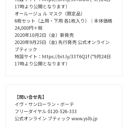
17時より公開となります）
オールージュ ル マスク（限定品）
6枚セット（上用・下用 各1枚入り）｜本体価格
24,000円＋税
2020年10月2日（金）新発売
2020年9月25日（金) 先行発売 公式オンライン
ブティック
特設サイト：https://bit.ly/33T6Q1f (*9月24日
17時より公開となります）
【問い合せ先】
イヴ・サンローラン・ボーテ
フリーダイヤル 0120-526-333
公式オンライン ブティック www.yslb.jp