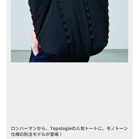
ロンハーマンから、Topologieの人気トートに、モノトーン
仕様の別注モデルが登場！