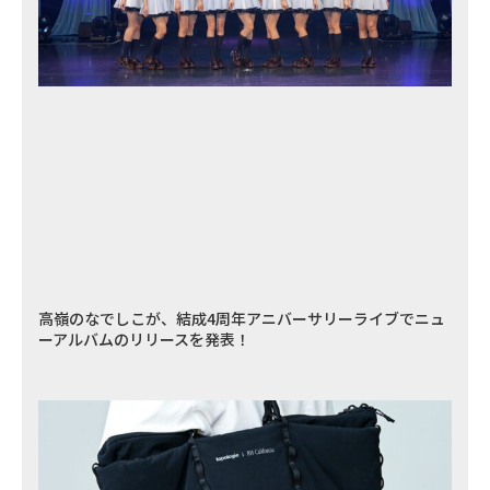
高嶺のなでしこが、結成4周年アニバーサリーライブでニュ
ーアルバムのリリースを発表！