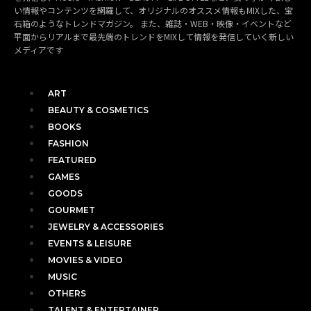
い情報やコンテンツを網羅して、オリジナルのオススメ情報もMIXした、宝
石箱のようなトレンドマガジン。 また、雑誌・WEB・映像・イベントなど
平面からリアルまで最先端のトレンドをMIXして情報を発信していく新しい
メディアです
ART
BEAUTY & COSMETICS
BOOKS
FASHION
FEATURED
GAMES
GOODS
GOURMET
JEWELRY & ACCESSORIES
EVENTS & LEISURE
MOVIES & VIDEO
MUSIC
OTHERS
TALENT & ENTERTAINER