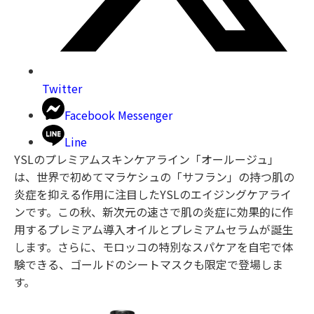
Twitter
Facebook Messenger
Line
YSLのプレミアムスキンケアライン「オールージュ」
は、世界で初めてマラケシュの「サフラン」の持つ肌の
炎症を抑える作用に注目したYSLのエイジングケアライ
ンです。この秋、新次元の速さで肌の炎症に効果的に作
用するプレミアム導入オイルとプレミアムセラムが誕生
します。さらに、モロッコの特別なスパケアを自宅で体
験できる、ゴールドのシートマスクも限定で登場しま
す。