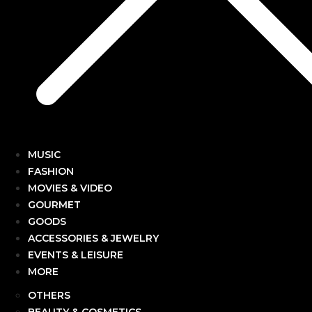
MUSIC
FASHION
MOVIES & VIDEO
GOURMET
GOODS
ACCESSORIES & JEWELRY
EVENTS & LEISURE
MORE
OTHERS