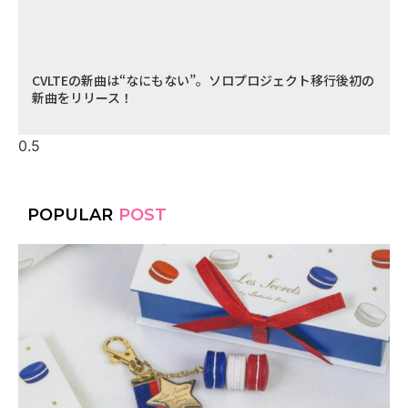
CVLTEの新曲は“なにもない”。ソロプロジェクト移行後初の
新曲をリリース！
POPULAR
POST