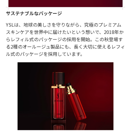
サステナブルなパッケージ
YSLは、地球の美しさを守りながら、究極のプレミアム
スキンケアを世界中に届けたいという想いで、2018年か
らレフィル式のパッケージの採用を開始。この秋登場す
る2種のオールージュ製品にも、長く大切に使えるレフィ
ル式のパッケージを採用しています。