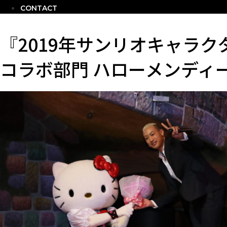
CONTACT
『2019年サンリオキャラ
コラボ部門 ハローメンディ