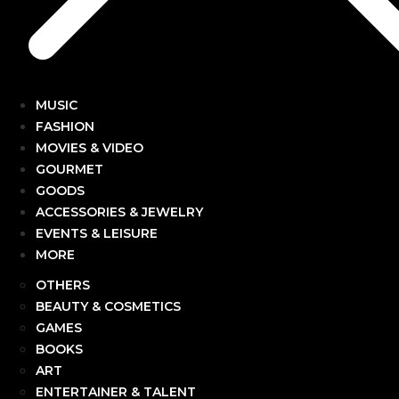
MUSIC
FASHION
MOVIES & VIDEO
GOURMET
GOODS
ACCESSORIES & JEWELRY
EVENTS & LEISURE
MORE
OTHERS
BEAUTY & COSMETICS
GAMES
BOOKS
ART
ENTERTAINER & TALENT