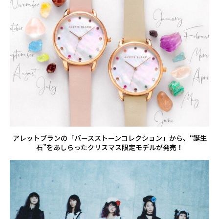
アレットブランの「バースストーンコレクション」から、“誕生
石”をあしらったクリスマス限定モデルが発売！