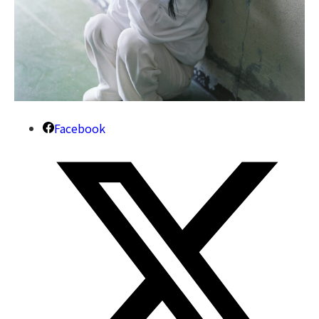
Facebook