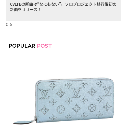
CVLTEの新曲は“なにもない”。ソロプロジェクト移行後初の
新曲をリリース！
POPULAR
POST