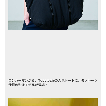
ロンハーマンから、Topologieの人気トートに、モノトーン
仕様の別注モデルが登場！