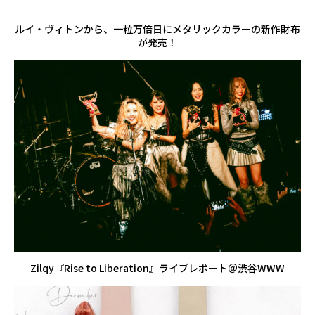
ルイ・ヴィトンから、一粒万倍日にメタリックカラーの新作財布
が発売！
Zilqy『Rise to Liberation』ライブレポート＠渋谷WWW