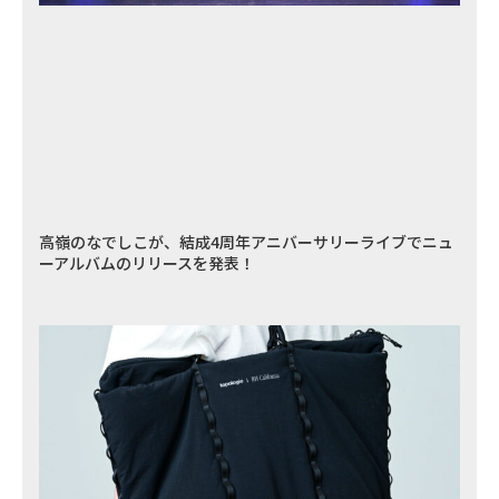
高嶺のなでしこが、結成4周年アニバーサリーライブでニュ
ーアルバムのリリースを発表！