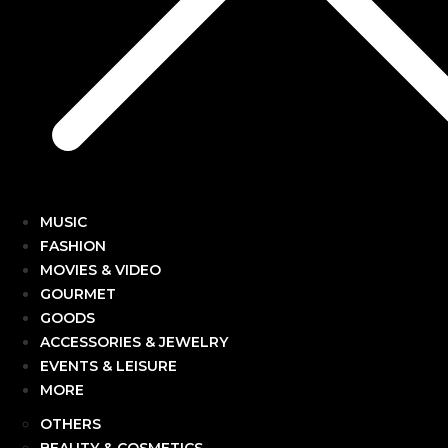
MUSIC
FASHION
MOVIES & VIDEO
GOURMET
GOODS
ACCESSORIES & JEWELRY
EVENTS & LEISURE
MORE
OTHERS